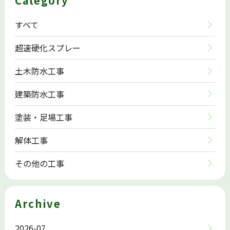
Category
すべて
超速硬化スプレー
土木防水工事
建築防水工事
塗装・足場工事
解体工事
その他の工事
Archive
2026-07