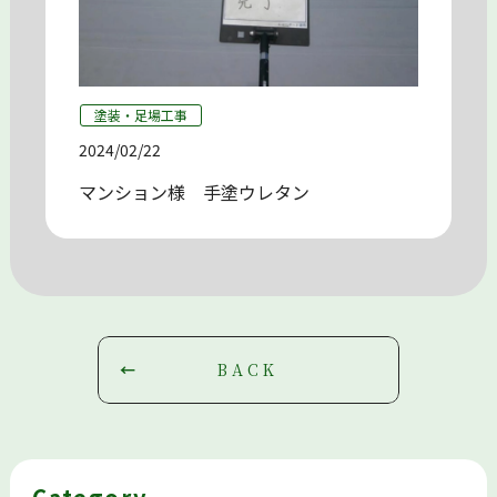
塗装・足場工事
2024/02/22
マンション様 手塗ウレタン
BACK