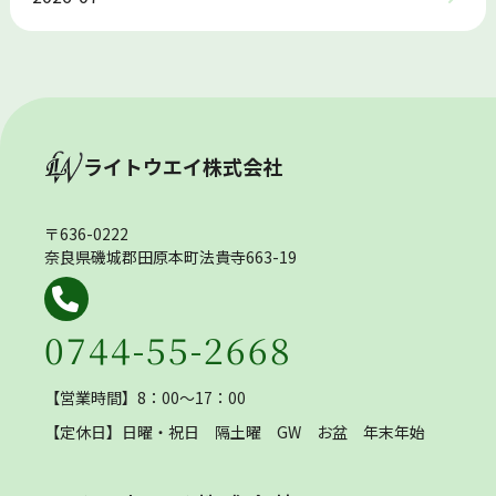
ライトウエイ株式会社
〒636-0222
奈良県磯城郡田原本町法貴寺663-19
0744-55-2668
【営業時間】8：00～17：00
【定休日】
日曜・祝日 隔土曜 GW お盆 年末年始