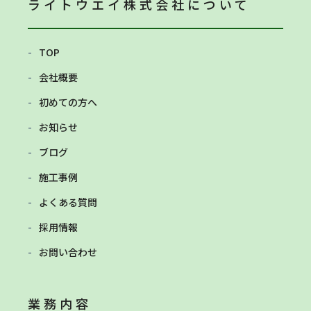
ライトウエイ株式会社
について
TOP
会社概要
初めての方へ
お知らせ
ブログ
施工事例
よくある質問
採用情報
お問い合わせ
業務内容