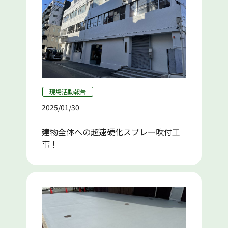
現場活動報告
2025/01/30
建物全体への超速硬化スプレー吹付工
事！