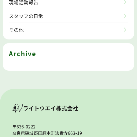
現場活動報告
スタッフの日常
その他
Archive
ライトウエイ株式会社
〒636-0222
奈良県磯城郡田原本町法貴寺663-19