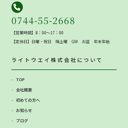
0744-55-2668
【営業時間】8：00～17：00
【定休日】
日曜・祝日 隔土曜 GW お盆 年末年始
ライトウエイ株式会社
について
TOP
会社概要
初めての方へ
お知らせ
ブログ