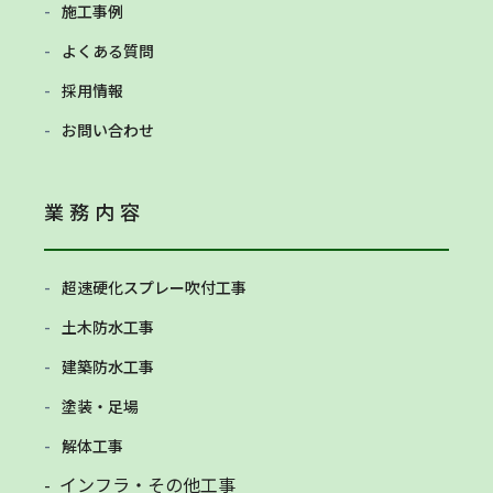
施工事例
よくある質問
採用情報
お問い合わせ
業務内容
超速硬化スプレー吹付工事
土木防水工事
建築防水工事
塗装・足場
解体工事
- インフラ・その他工事