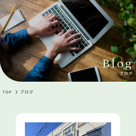
Blog
ブログ
TOP
ブログ