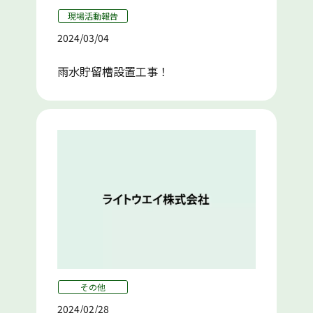
現場活動報告
2024/03/04
雨水貯留槽設置工事！
その他
2024/02/28