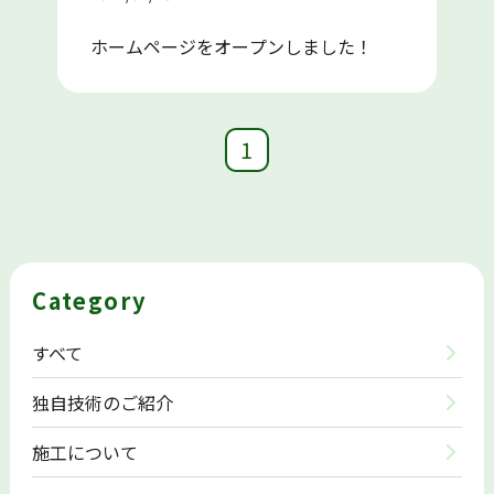
ホームページをオープンしました！
1
Category
すべて
独自技術のご紹介
施工について