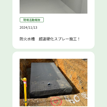
現場活動報告
2024/11/13
防火水槽 超速硬化スプレー施工！