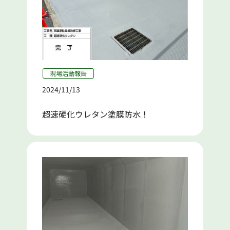
現場活動報告
2024/11/13
超速硬化ウレタン塗膜防水！