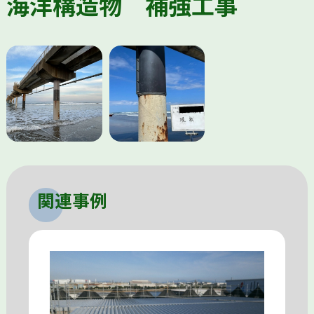
海洋構造物 補強工事
関連事例