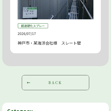
超速硬化スプレー
2026/07/17
神戸市・某海洋会社様 スレート壁
BACK