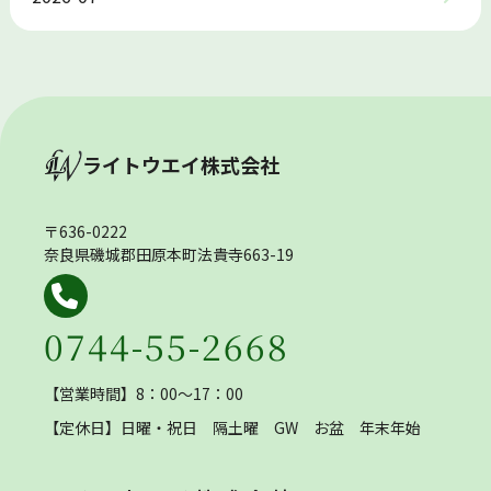
ライトウエイ株式会社
〒636-0222
奈良県磯城郡田原本町法貴寺663-19
0744-55-2668
【営業時間】8：00～17：00
【定休日】
日曜・祝日 隔土曜 GW お盆 年末年始