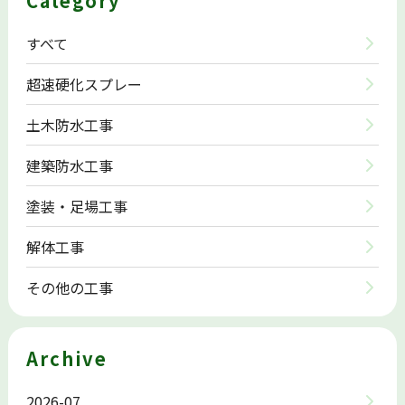
Category
すべて
超速硬化スプレー
土木防水工事
建築防水工事
塗装・足場工事
解体工事
その他の工事
Archive
2026-07