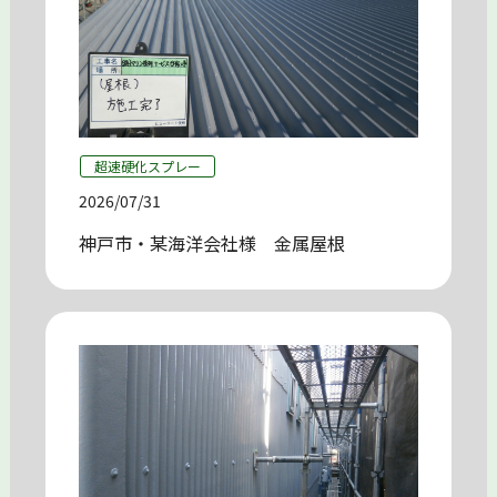
超速硬化スプレー
2026/07/31
神戸市・某海洋会社様 金属屋根