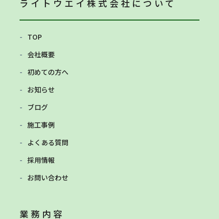
ライトウエイ株式会社
について
TOP
会社概要
初めての方へ
お知らせ
ブログ
施工事例
よくある質問
採用情報
お問い合わせ
業務内容