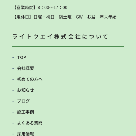
【営業時間】8：00～17：00
【定休日】
日曜・祝日 隔土曜 GW お盆 年末年始
ライトウエイ株式会社
について
TOP
会社概要
初めての方へ
お知らせ
ブログ
施工事例
よくある質問
採用情報