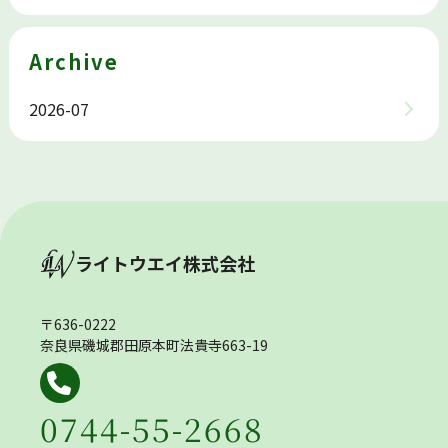
Archive
2026-07
ライトウエイ株式会社
〒636-0222
奈良県磯城郡田原本町法貴寺663-19
0744-55-2668