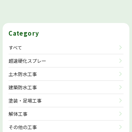
Category
すべて
超速硬化スプレー
土木防水工事
建築防水工事
塗装・足場工事
解体工事
その他の工事