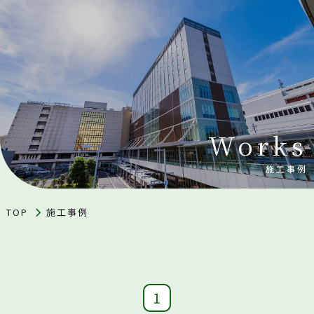
Works
施工事例
TOP
施工事例
1