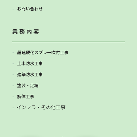
お問い合わせ
業務内容
超速硬化スプレー吹付工事
土木防水工事
建築防水工事
塗装・足場
解体工事
- インフラ・その他工事