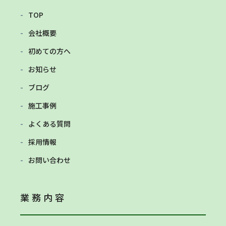
TOP
会社概要
初めての方へ
お知らせ
ブログ
施工事例
よくある質問
採用情報
お問い合わせ
業務内容