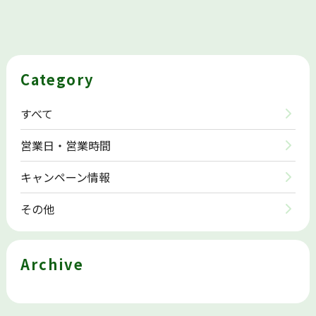
Category
すべて
営業日・営業時間
キャンペーン情報
その他
Archive