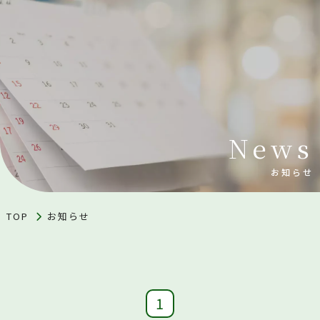
News
お知らせ
TOP
お知らせ
1