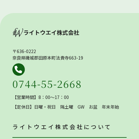
ライトウエイ株式会社
〒636-0222
奈良県磯城郡田原本町法貴寺663-19
0744-55-2668
【営業時間】8：00～17：00
【定休日】
日曜・祝日 隔土曜 GW お盆 年末年始
ライトウエイ株式会社
について