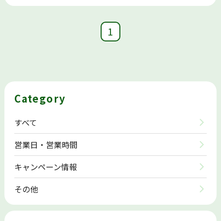
1
Category
すべて
営業日・営業時間
キャンペーン情報
その他