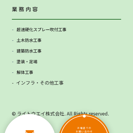
業務内容
超速硬化スプレー吹付工事
土木防水工事
建築防水工事
塗装・足場
解体工事
- インフラ・その他工事
© ライトウエイ株式会社. All Rights reserved.
お電話での
お問い合わせ