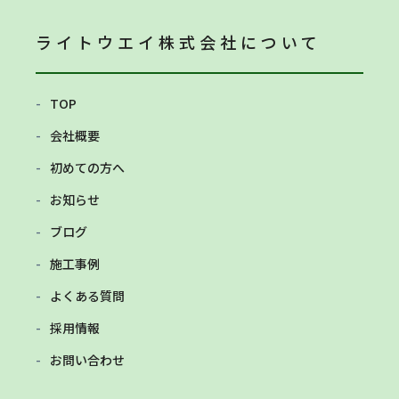
ライトウエイ株式会社
について
TOP
会社概要
初めての方へ
お知らせ
ブログ
施工事例
よくある質問
採用情報
お問い合わせ