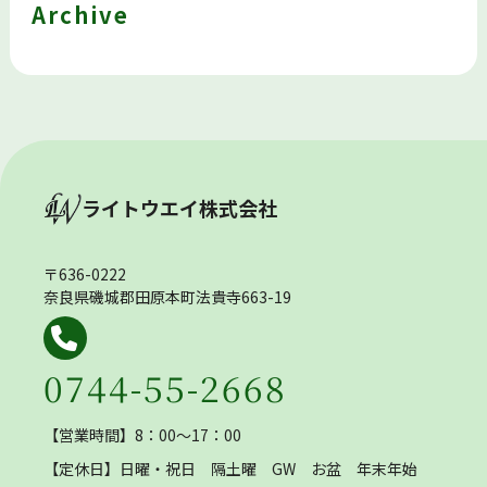
Archive
ライトウエイ株式会社
〒636-0222
奈良県磯城郡田原本町法貴寺663-19
0744-55-2668
【営業時間】8：00～17：00
【定休日】
日曜・祝日 隔土曜 GW お盆 年末年始