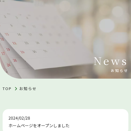
News
お知らせ
TOP
お知らせ
2024/02/28
ホームページをオープンしました