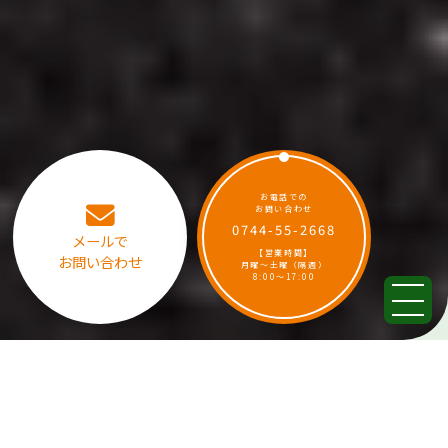
お電話での
お問い合わせ
0744-55-2668
メールで
【営業時間】
お問い合わせ
月曜～土曜（隔週）
8:00～17:00
Reason